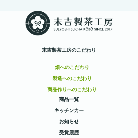
末吉製茶工房のこだわり
畑へのこだわり
製造へのこだわり
商品作りへのこだわり
商品一覧
キッチンカー
お知らせ
受賞履歴